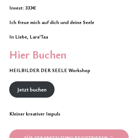
Invest: 333€
Ich freue mich auf dich und deine Seele
In Liebe, Lara'Taa
Hier Buchen
HEILBILDER DER SEELE Workshop
Jetzt buchen
Kleiner kreativer Impuls
FÜR VERANSTALTUNG REGISTRIEREN