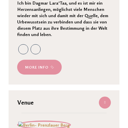
Ich bin Dagmar Lara’Taa, und es ist mir ein
Herzensanliegen, möglichst viele Menschen
wieder mit sich und damit mit der Quelle, dem
Urbewusstsein zu verbinden und dass sie von
diesem Platz aus ihre Bestimmung in der Welt
finden und leben.
MORE INFO
Venue