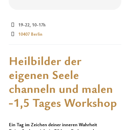
19-22, 10-17h
10407 Berlin
Heilbilder der
eigenen Seele
channeln und malen
-1,5 Tages Workshop
Ein Tag im Zeichen deiner inneren Wahrheit