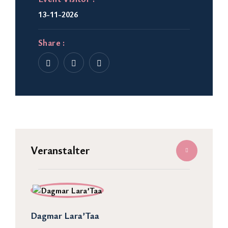
13-11-2026
Share :
Veranstalter
Dagmar Lara’Taa