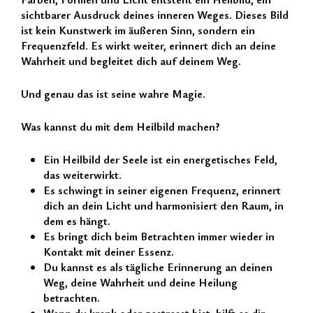
sichtbarer Ausdruck deines inneren Weges. Dieses Bild
ist kein Kunstwerk im äußeren Sinn, sondern ein
Frequenzfeld. Es wirkt weiter, erinnert dich an deine
Wahrheit und begleitet dich auf deinem Weg.
Und genau das ist seine wahre Magie.
Was kannst du mit dem Heilbild machen?
Ein
Heilbild der Seele
ist ein energetisches Feld,
das weiterwirkt.
Es schwingt in seiner eigenen Frequenz, erinnert
dich an dein Licht und harmonisiert den Raum, in
dem es hängt.
Es bringt dich beim Betrachten immer wieder in
Kontakt mit deiner Essenz.
Du kannst es als tägliche Erinnerung an deinen
Weg, deine Wahrheit und deine Heilung
betrachten.