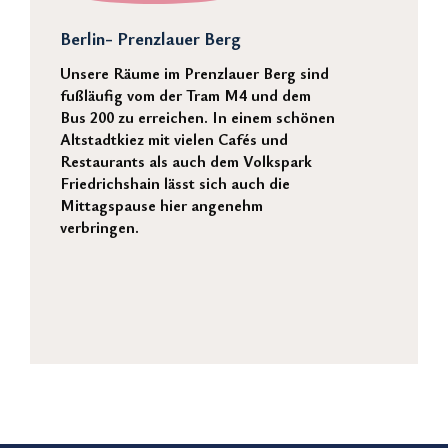
Berlin- Prenzlauer Berg
Unsere Räume im Prenzlauer Berg sind
fußläufig vom der Tram M4 und dem
Bus 200 zu erreichen. In einem schönen
Altstadtkiez mit vielen Cafés und
Restaurants als auch dem Volkspark
Friedrichshain lässt sich auch die
Mittagspause hier angenehm
verbringen.