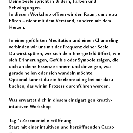
Deine Seele spricht in Bildern, Farben und
Schwingungen.
In diesem Workshop öffnen wir den Raum, um sie zu
hören – nicht mit dem Verstand, sondern mit dem
Herzen.
In einer geführten Meditation und einem Channeling
verbinden wir uns mit der Frequenz deiner Seele.
Du wirst spüren, wie sich dein Energiefeld öffnet, wie
sich Erinnerungen, Gefühle oder Symbole zeigen, die
dich an deine Essenz erinnern und dir zeigen, was
gerade heilen oder sich wandeln möchte.
Optional kannst du ein Seelenreading bei mir dazu
buchen, das wir im Prozess durchführen werden.
Was erwartet dich in diesem einzigartigen kreativ-
intuitiven Workshop
Tag 1: Zeremonielle Eröffnung
Start mit einer intuitiven und herzöffnenden Cacao