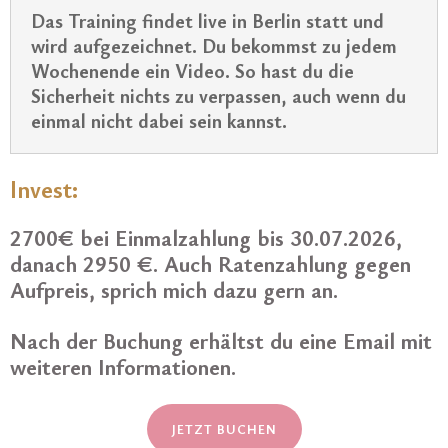
Das Training findet live in Berlin statt und 
wird aufgezeichnet. Du bekommst zu jedem 
Wochenende ein Video. So hast du die 
Sicherheit nichts zu verpassen, auch wenn du 
einmal nicht dabei sein kannst.
Invest:
2700€ bei Einmalzahlung bis 30.07.2026,
danach 2950 €. Auch Ratenzahlung gegen
Aufpreis, sprich mich dazu gern an.
Nach der Buchung erhältst du eine Email mit
weiteren Informationen.
JETZT BUCHEN