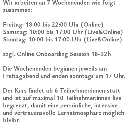
Wir arbeiten an 7 Wochenenden wie folgt
zusammen:
Freitag: 18:00 bis 22:00 Uhr (Online)
Samstag: 10:00 bis 17:00 Uhr (Live&Online)
Sonntag: 10:00 bis 17:00 Uhr (Live&Online)
zzgl. Online Onboarding Session 18-22h
Die Wochenenden beginnen jeweils am
Freitagabend und enden sonntags um 17 Uhr.
Der Kurs findet ab 6 Teilnehmer:innen statt
und ist auf maximal 10 Teilnehmer:innen live
begrenzt, damit eine persönliche, intensive
und vertrauensvolle Lernatmosphäre möglich
bleibt.