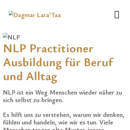
NLP Practitioner
Ausbildung für Beruf
und Alltag
NLP ist ein Weg Menschen wieder näher zu
sich selbst zu bringen.
Es hilft uns zu verstehen, warum wir denken,
fühlen und handeln, wie wir es tun. Viele
Menschen tragen alte Muster, innere