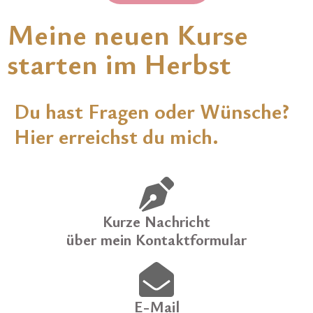
Meine neuen Kurse
starten im Herbst
Du hast Fragen oder Wünsche?
Hier erreichst du mich.
Kurze Nachricht
über mein Kontaktformular
E-Mail