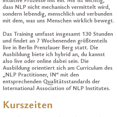
dass NLP nicht mechanisch vermittelt wird,
sondern lebendig, menschlich und verbunden
mit dem, was uns Menschen wirklich bewegt.
Das Training umfasst insgesamt 130 Stunden
und findet an 7 Wochenenden größtenteils
live in Berlin Prenzlauer Berg statt. Die
Ausbildung biete ich hybrid an, du kannst
also live oder online dabei sein. Die
Ausbildung orientiert sich am Curriculum des
„NLP Practitioner, IN“ mit den
entsprechenden Qualitätsstandards der
International Association of NLP Institutes.
Kurszeiten