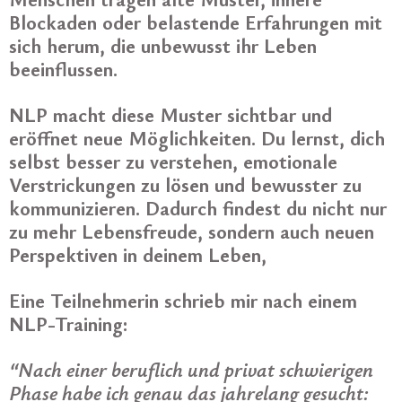
Blockaden oder belastende Erfahrungen mit
sich herum, die unbewusst ihr Leben
beeinflussen.
NLP macht diese Muster sichtbar und
eröffnet neue Möglichkeiten. Du lernst, dich
selbst besser zu verstehen, emotionale
Verstrickungen zu lösen und bewusster zu
kommunizieren. Dadurch findest du nicht nur
zu mehr Lebensfreude, sondern auch neuen
Perspektiven in deinem Leben,
Eine Teilnehmerin schrieb mir nach einem
NLP-Training:
“Nach einer beruflich und privat schwierigen
Phase habe ich genau das jahrelang gesucht: