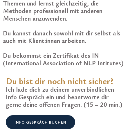
Themen und lernst gleichzeitig, die
Methoden professionell mit anderen
Menschen anzuwenden.
Du kannst danach sowohl mit dir selbst als
auch mit Klient:innen arbeiten.
Du bekommst ein Zertifikat des IN
(International Association of NLP Intitutes)
Du bist dir noch nicht sicher?
Ich lade dich zu deinem unverbindlichen
Info Gespräch ein und beantworte dir
gerne deine offenen Fragen. (15 – 20 min.)
INFO GESPRÄCH BUCHEN