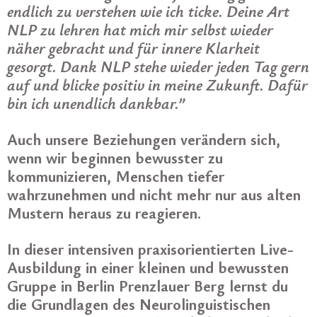
endlich zu verstehen wie ich
ticke. Deine Art
NLP zu lehren hat mich mir selbst wieder
näher gebracht und für innere Klarheit
gesorgt. Dank NLP stehe wieder jeden Tag gern
auf und blicke positiv in meine Zukunft. Dafür
bin ich unendlich dankbar.”
Auch unsere Beziehungen verändern sich,
wenn wir beginnen bewusster zu
kommunizieren, Menschen tiefer
wahrzunehmen und nicht mehr nur aus alten
Mustern heraus zu reagieren.
In dieser intensiven praxisorientierten Live-
Ausbildung in einer kleinen und bewussten
Gruppe in Berlin Prenzlauer Berg lernst du
die Grundlagen des Neurolinguistischen