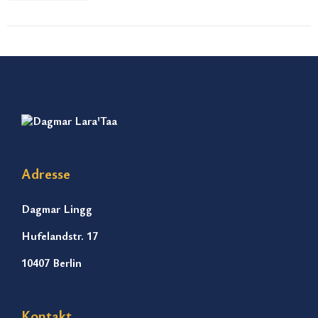
Adresse
Dagmar Lingg
Hufelandstr. 17
10407 Berlin
Kontakt