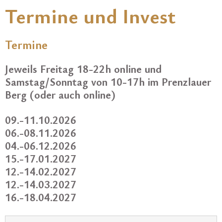
Termine und Invest
Termine
Jeweils Freitag 18-22h online und
Samstag/Sonntag von 10-17h im Prenzlauer
Berg (oder auch online)
09.-11.10.2026
06.-08.11.2026
04.-06.12.2026
15.-17.01.2027
12.-14.02.2027
12.-14.03.2027
16.-18.04.2027