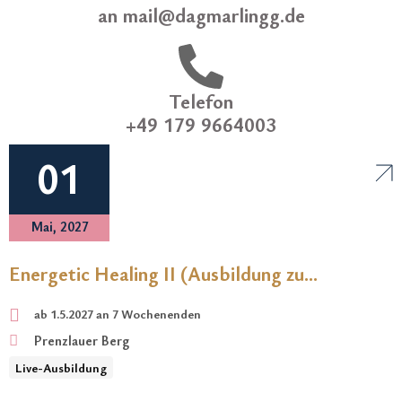
an mail@dagmarlingg.de
Telefon
+49 179 9664003
01
Mai, 2027
Energetic Healing II (Ausbildung zu
Energetic Healing Coach)
ab 1.5.2027 an 7 Wochenenden
Prenzlauer Berg
Live-Ausbildung