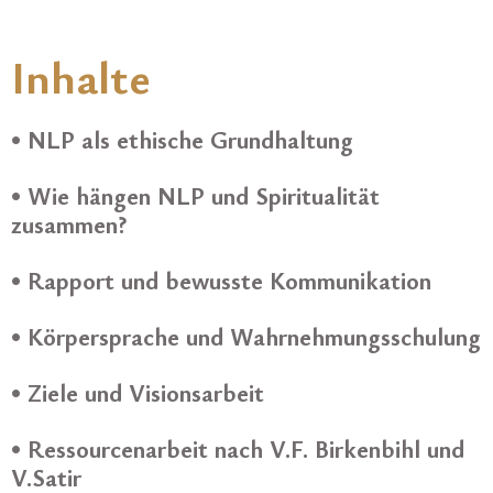
Inhalte
• NLP als ethische Grundhaltung
• Wie hängen NLP und Spiritualität
zusammen?
• Rapport und bewusste Kommunikation
• Körpersprache und Wahrnehmungsschulung
• Ziele und Visionsarbeit
• Ressourcenarbeit nach V.F. Birkenbihl und
V.Satir