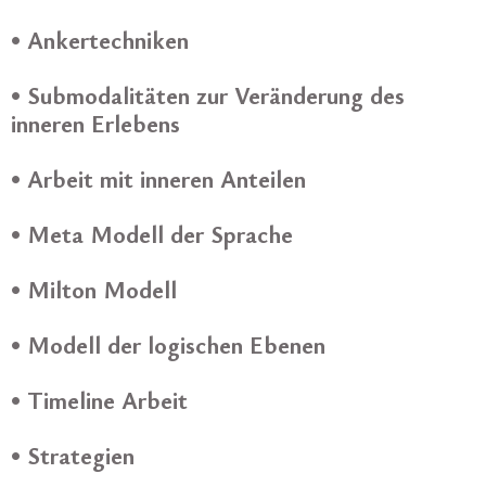
• Ankertechniken
• Submodalitäten zur Veränderung des
inneren Erlebens
• Arbeit mit inneren Anteilen
• Meta Modell der Sprache
• Milton Modell
• Modell der logischen Ebenen
• Timeline Arbeit
• Strategien