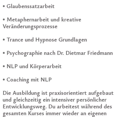
• Glaubenssatzarbeit
• Metaphernarbeit und kreative
Veränderungsprozesse
•
Trance und Hypnose Grundlagen
•
Psychographie nach Dr. Dietmar Friedmann
•
NLP und Körperarbeit
• Coaching mit NLP
Die Ausbildung ist praxisorientiert aufgebaut
und gleichzeitig ein intensiver persönlicher
Entwicklungsweg. Du arbeitest während des
gesamten Kurses immer wieder an eigenen