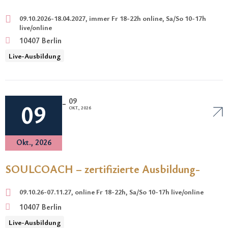
09.10.2026-18.04.2027, immer Fr 18-22h online, Sa/So 10-17h
live/online
10407 Berlin
Live-Ausbildung
09
-
09
OKT., 2026
Okt., 2026
SOULCOACH – zertifizierte Ausbildung-
09.10.26-07.11.27, online Fr 18-22h, Sa/So 10-17h live/online
10407 Berlin
Live-Ausbildung